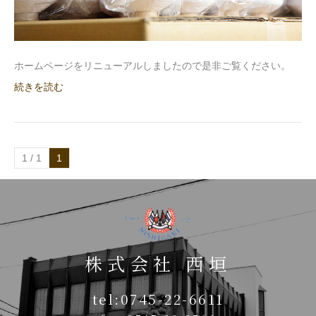
ホームページをリニューアルしましたので是非ご覧ください。
続きを読む
1 / 1
1
株式会社 西垣
tel:0745-22-6611