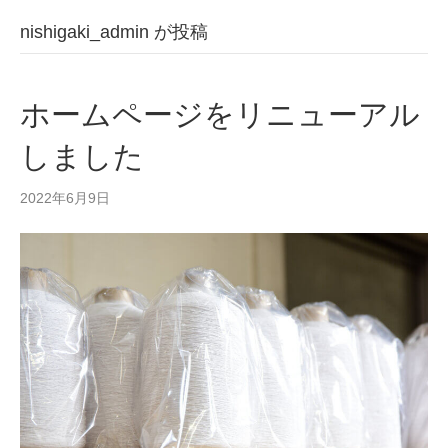
nishigaki_admin が投稿
ホームページをリニューアル
しました
2022年6月9日