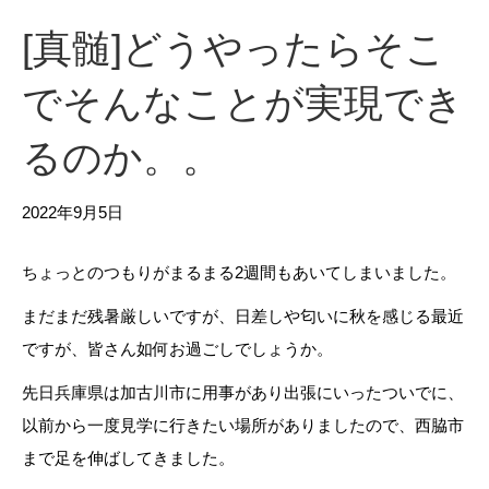
[真髄]どうやったらそこ
でそんなことが実現でき
るのか。。
2022年9月5日
ちょっとのつもりがまるまる2週間もあいてしまいました。
まだまだ残暑厳しいですが、日差しや匂いに秋を感じる最近
ですが、皆さん如何お過ごしでしょうか。
先日兵庫県は加古川市に用事があり出張にいったついでに、
以前から一度見学に行きたい場所がありましたので、西脇市
まで足を伸ばしてきました。