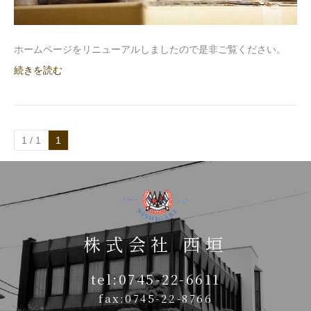
ホームページをリニューアルしましたので是非ご覧ください。
続きを読む
1 / 1
1
株式会社 西垣
tel:0745-22-6611
fax:0745-22-8766