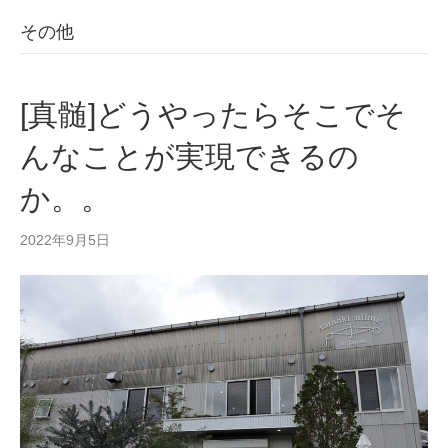
その他
[真髄]どうやったらそこでそ
んなことが実現できるの
か。。
2022年9月5日