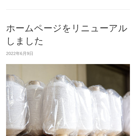
ホームページをリニューアル
しました
2022年6月9日