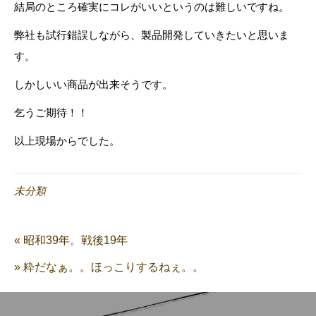
結局のところ確実にコレがいいというのは難しいですね。
弊社も試行錯誤しながら、製品開発していきたいと思いま
す。
しかしいい商品が出来そうです。
乞うご期待！！
以上現場からでした。
未分類
« 昭和39年。戦後19年
» 粋だなぁ。。ほっこりするねぇ。。