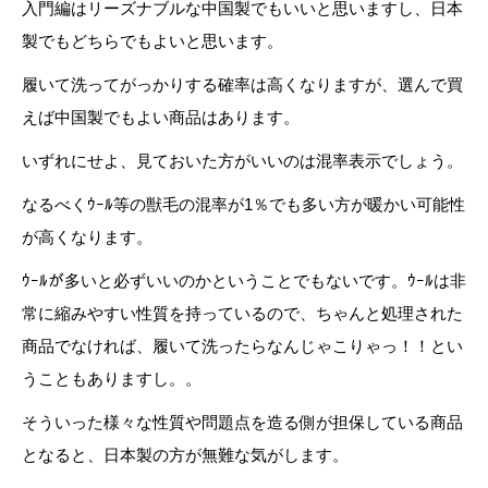
入門編はリーズナブルな中国製でもいいと思いますし、日本
製でもどちらでもよいと思います。
履いて洗ってがっかりする確率は高くなりますが、選んで買
えば中国製でもよい商品はあります。
いずれにせよ、見ておいた方がいいのは混率表示でしょう。
なるべくｳｰﾙ等の獣毛の混率が1％でも多い方が暖かい可能性
が高くなります。
ｳｰﾙが多いと必ずいいのかということでもないです。ｳｰﾙは非
常に縮みやすい性質を持っているので、ちゃんと処理された
商品でなければ、履いて洗ったらなんじゃこりゃっ！！とい
うこともありますし。。
そういった様々な性質や問題点を造る側が担保している商品
となると、日本製の方が無難な気がします。