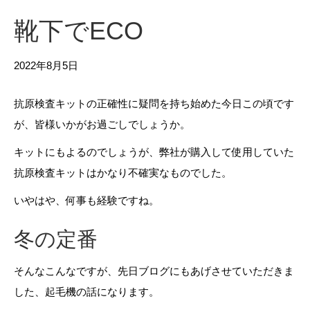
靴下でECO
2022年8月5日
抗原検査キットの正確性に疑問を持ち始めた今日この頃です
が、皆様いかがお過ごしでしょうか。
キットにもよるのでしょうが、弊社が購入して使用していた
抗原検査キットはかなり不確実なものでした。
いやはや、何事も経験ですね。
冬の定番
そんなこんなですが、先日ブログにもあげさせていただきま
した、起毛機の話になります。