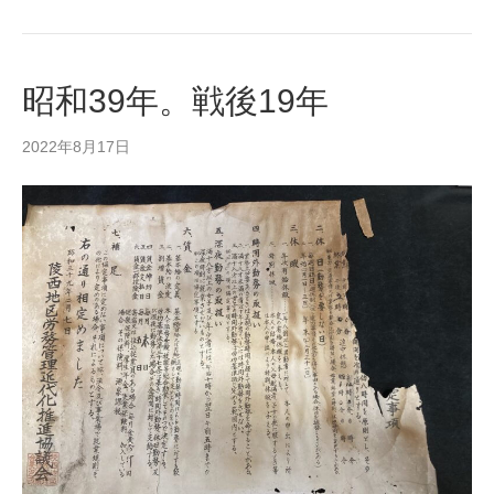
昭和39年。戦後19年
2022年8月17日