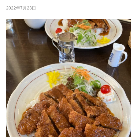
2022年7月23日