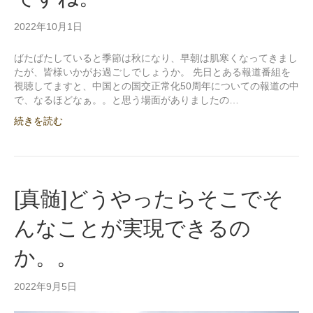
2022年10月1日
ばたばたしていると季節は秋になり、早朝は肌寒くなってきまし
たが、皆様いかがお過ごしでしょうか。 先日とある報道番組を
視聴してますと、中国との国交正常化50周年についての報道の中
で、なるほどなぁ。。と思う場面がありましたの…
続きを読む
[真髄]どうやったらそこでそ
んなことが実現できるの
か。。
2022年9月5日